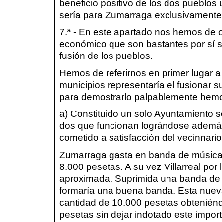
beneficio positivo de los dos pueblos 
sería para Zumarraga exclusivamente,
7.ª - En este apartado nos hemos de 
económico que son bastantes por sí so
fusión de los pueblos.
Hemos de referirnos en primer lugar a
municipios representaría el fusionar su
para demostrarlo palpablemente hemo
a) Constituido un solo Ayuntamiento s
dos que funcionan lográndose además 
cometido a satisfacción del vecinnario
Zumarraga gasta en banda de música d
8.000 pesetas. A su vez Villarreal por
aproximada. Suprimida una banda de 
formaría una buena banda. Esta nuev
cantidad de 10.000 pesetas obtenién
pesetas sin dejar indotado este import