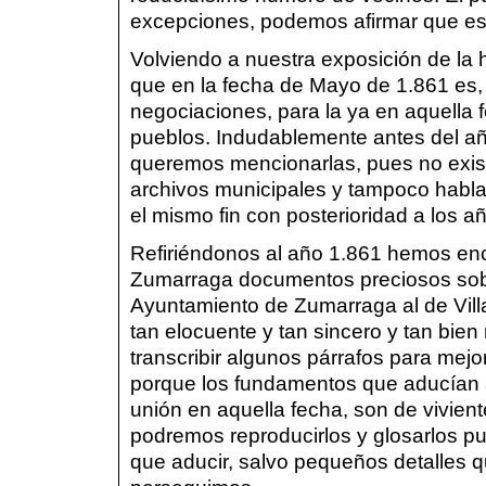
excepciones, podemos afirmar que es p
Volviendo a nuestra exposición de la h
que en la fecha de Mayo de 1.861 es, 
negociaciones, para la ya en aquella
pueblos. Indudablemente antes del añ
queremos mencionarlas, pues no exist
archivos municipales y tampoco habla
el mismo fin con posterioridad a los a
Refiriéndonos al año 1.861 hemos enc
Zumarraga documentos preciosos sobre
Ayuntamiento de Zumarraga al de Vill
tan elocuente y tan sincero y tan bi
transcribir algunos párrafos para mejo
porque los fundamentos que aducían a
unión en aquella fecha, son de vivient
podremos reproducirlos y glosarlos 
que aducir, salvo pequeños detalles 