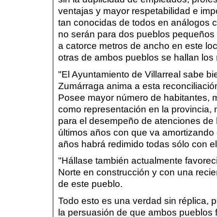
ventajas y mayor respetabilidad e imp
tan conocidas de todos en análogos
no serán para dos pueblos pequeños a
a catorce metros de ancho en este loc
otras de ambos pueblos se hallan los 
"El Ayuntamiento de Villarreal sabe bi
Zumárraga anima a esta reconciliación
Posee mayor número de habitantes, má
como representación en la provincia,
para el desempeño de atenciones de la
últimos años con que va amortizando
años habrá redimido todas sólo con e
"Hállase también actualmente favorecido
Norte en construcción y con una reci
de este pueblo.
Todo esto es una verdad sin réplica, 
la persuasión de que ambos pueblos 