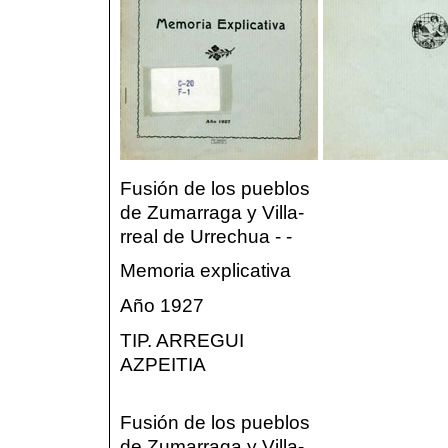
Fusión de los pueblos
de Zumarraga y Villa-
rreal de Urrechua - -
Memoria explicativa
Año 1927
TIP. ARREGUI
AZPEITIA
Fusión de los pueblos
de Zumarraga y Villa-