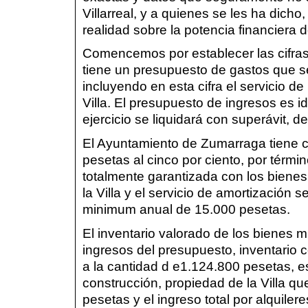
Villarreal, y a quienes se les ha dich
realidad sobre la potencia financiera
Comencemos por establecer las cifras
tiene un presupuesto de gastos que s
incluyendo en esta cifra el servicio d
Villa. El presupuesto de ingresos es i
ejercicio se liquidará con superávit, d
El Ayuntamiento de Zumarraga tiene 
pesetas al cinco por ciento, por térmi
totalmente garantizada con los biene
la Villa y el servicio de amortización
minimum anual de 15.000 pesetas.
El inventario valorado de los bienes 
ingresos del presupuesto, inventario c
a la cantidad d e1.124.800 pesetas, e
construcción, propiedad de la Villa q
pesetas y el ingreso total por alquil