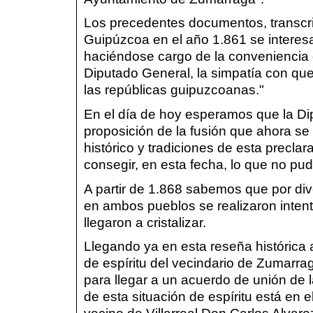
Los precedentes documentos, transcri
Guipúzcoa en el año 1.861 se interesa
haciéndose cargo de la conveniencia 
Diputado General, la simpatía con que 
las repúblicas guipuzcoanas."
En el día de hoy esperamos que la Di
proposición de la fusión que ahora se
histórico y tradiciones de esta precla
consegir, en esta fecha, lo que no pu
A partir de 1.868 sabemos que por di
en ambos pueblos se realizaron intent
llegaron a cristalizar.
Llegando ya en esta reseña histórica 
de espíritu del vecindario de Zumarrag
para llegar a un acuerdo de unión de 
de esta situación de espíritu está en