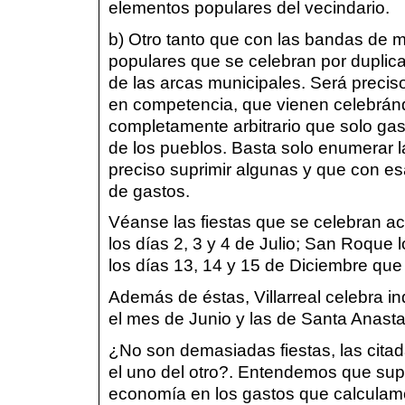
elementos populares del vecindario.
b) Otro tanto que con las bandas de mú
populares que se celebran por duplic
de las arcas municipales. Será preciso
en competencia, que vienen celebránd
completamente arbitrario que solo gas
de los pueblos. Basta solo enumerar 
preciso suprimir algunas y que con e
de gastos.
Véanse las fiestas que se celebran a
los días 2, 3 y 4 de Julio; San Roque 
los días 13, 14 y 15 de Diciembre que
Además de éstas, Villarreal celebra 
el mes de Junio y las de Santa Anasta
¿No son demasiadas fiestas, las cita
el uno del otro?. Entendemos que sup
economía en los gastos que calculam