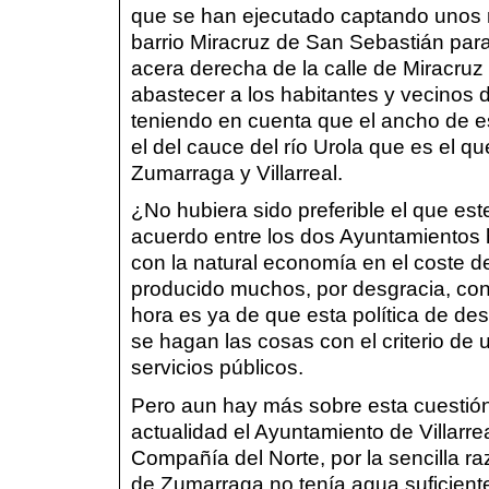
que se han ejecutado captando unos m
barrio Miracruz de San Sebastián para
acera derecha de la calle de Miracruz
abastecer a los habitantes y vecinos d
teniendo en cuenta que el ancho de e
el del cauce del río Urola que es el 
Zumarraga y Villarreal.
¿No hubiera sido preferible el que es
acuerdo entre los dos Ayuntamientos
con la natural economía en el coste 
producido muchos, por desgracia, con
hora es ya de que esta política de d
se hagan las cosas con el criterio de 
servicios públicos.
Pero aun hay más sobre esta cuestión 
actualidad el Ayuntamiento de Villarre
Compañía del Norte, por la sencilla 
de Zumarraga no tenía agua suficiente