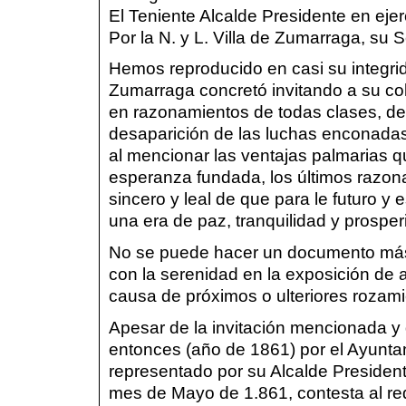
El Teniente Alcalde Presidente en ejer
Por la N. y L. Villa de Zumarraga, su S
Hemos reproducido en casi su integri
Zumarraga concretó invitando a su col
en razonamientos de todas clases, de
desaparición de las luchas enconadas 
al mencionar las ventajas palmarias qu
esperanza fundada, los últimos razon
sincero y leal de que para le futuro y
una era de paz, tranquilidad y prospe
No se puede hacer un documento más 
con la serenidad en la exposición de 
causa de próximos o ulteriores rozami
Apesar de la invitación mencionada y
entonces (año de 1861) por el Ayuntam
representado por su Alcalde Presiden
mes de Mayo de 1.861, contesta al req