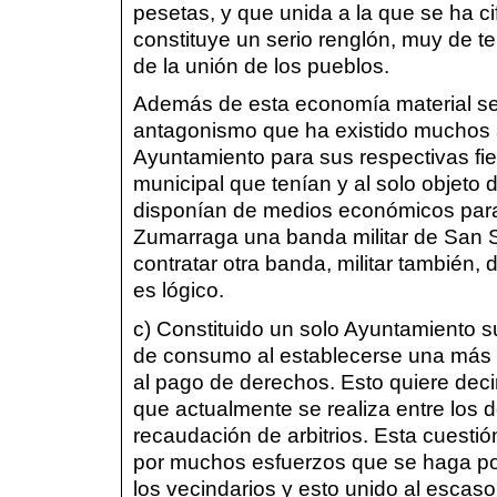
pesetas, y que unida a la que se ha c
constituye un serio renglón, muy de te
de la unión de los pueblos.
Además de esta economía material se 
antagonismo que ha existido muchos a
Ayuntamiento para sus respectivas fi
municipal que tenían y al solo objeto 
disponían de medios económicos para 
Zumarraga una banda militar de San Se
contratar otra banda, militar también,
es lógico.
c) Constituido un solo Ayuntamiento s
de consumo al establecerse una más pe
al pago de derechos. Esto quiere deci
que actualmente se realiza entre los 
recaudación de arbitrios. Esta cuesti
por muchos esfuerzos que se haga por 
los vecindarios y esto unido al escas