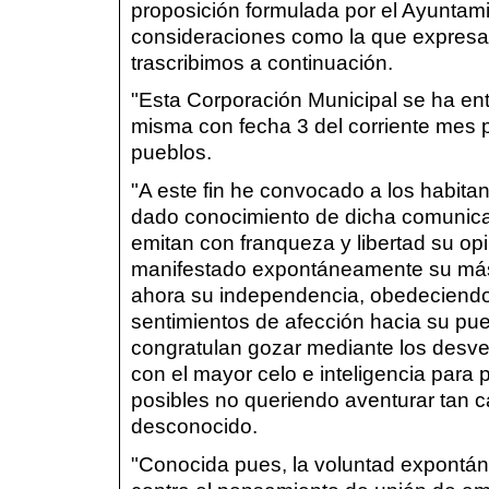
proposición formulada por el Ayunta
consideraciones como la que expresa 
trascribimos a continuación.
"Esta Corporación Municipal se ha en
misma con fecha 3 del corriente mes p
pueblos.
"A este fin he convocado a los habita
dado conocimiento de dicha comunica
emitan con franqueza y libertad su op
manifestado expontáneamente su más 
ahora su independencia, obedeciendo e
sentimientos de afección hacia su pue
congratulan gozar mediante los desv
con el mayor celo e inteligencia para 
posibles no queriendo aventurar tan ca
desconocido.
"Conocida pues, la voluntad expontán