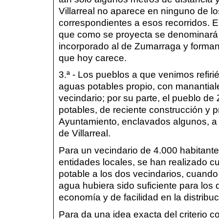
Villarreal no aparece en ninguno de los 
correspondientes a esos recorridos. E
que como se proyecta se denomina
incorporado al de Zumarraga y formando
que hoy carece.
3.ª - Los pueblos a que venimos refirié
aguas potables propio, con manantial
vecindario; por su parte, el pueblo d
potables, de reciente construcción y 
Ayuntamiento, enclavados algunos, a 
de Villarreal.
Para un vecindario de 4.000 habitante
entidades locales, se han realizado 
potable a los dos vecindarios, cuand
agua hubiera sido suficiente para lo
economía y de facilidad en la distribuc
Para da una idea exacta del criterio 