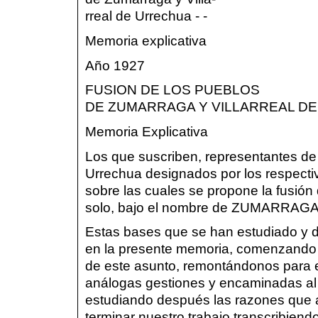
rreal de Urrechua - -
Memoria explicativa
Año 1927
FUSION DE LOS PUEBLOS
DE ZUMARRAGA Y VILLARREAL D
Memoria Explicativa
Los que suscriben, representantes de 
Urrechua designados por los respecti
sobre las cuales se propone la fusió
solo, bajo el nombre de ZUMARRAG
Estas bases que se han estudiado y 
en la presente memoria, comenzando p
de este asunto, remontándonos para 
análogas gestiones y encaminadas al m
estudiando después las razones que 
terminar nuestro trabajo transcribiend