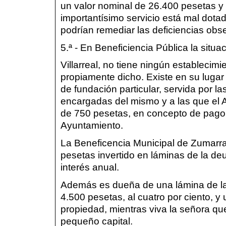
un valor nominal de 26.400 pesetas 
importantísimo servicio está mal dota
podrían remediar las deficiencias ob
5.ª - En Beneficiencia Pública la situa
Villarreal, no tiene ningún establecim
propiamente dicho. Existe en su lugar
de fundación particular, servida por 
encargadas del mismo y a las que el
de 750 pesetas, en concepto de pago d
Ayuntamiento.
La Beneficencia Municipal de Zumarra
pesetas invertido en láminas de la de
interés anual.
Además es dueña de una lámina de la
4.500 pesetas, al cuatro por ciento, 
propiedad, mientras viva la señora qu
pequeño capital.